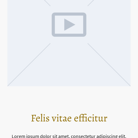
Felis vitae efficitur
Lorem ipsum dolor sit amet, consectetur adipiscing elit.