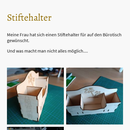
Stiftehalter
Meine Frau hat sich einen Stiftehalter für auf den Bürotisch
gewünscht.
Und was macht man nicht alles möglich....