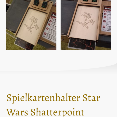
Spielkartenhalter Star
Wars Shatterpoint