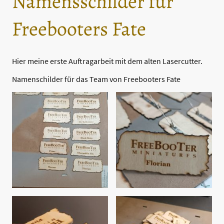
Namensschilder für
Freebooters Fate
Hier meine erste Auftragarbeit mit dem alten Lasercutter.
Namenschilder für das Team von Freebooters Fate