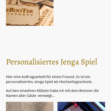
Personalisiertes Jenga Spiel
Hier eine Auftragsarbeit für einen Freund. Es ist ein
personalisiertes Jenga Spiel als Hochzeitsgeschenk.
Auf den einzelnen Klötzen habe ich mit dem Brenner die
Namen aller Gäste verewigt...