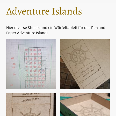
Adventure Islands
Hier diverse Sheets und ein Würfeltablett für das Pen and
Paper Adventure Islands