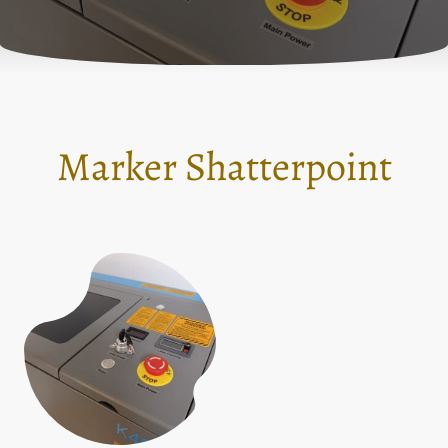
Marker Shatterpoint