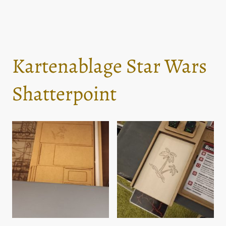
Kartenablage Star Wars
Shatterpoint