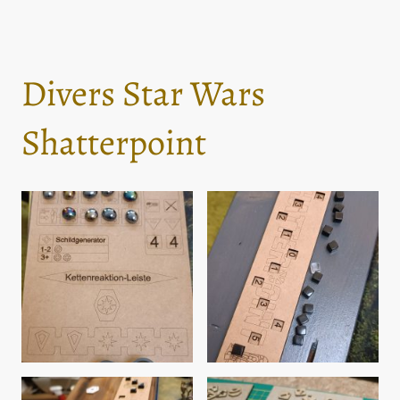
Divers Star Wars
Shatterpoint