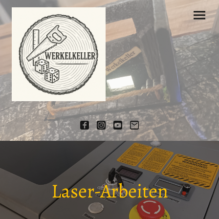
Laser-Arbeiten