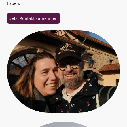
haben.
Jetzt Kontakt aufnehmen