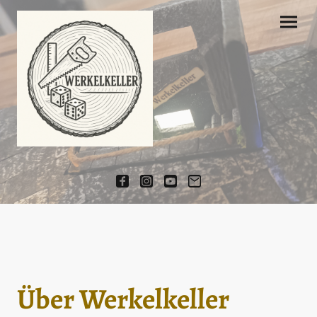
Über Werkelkeller